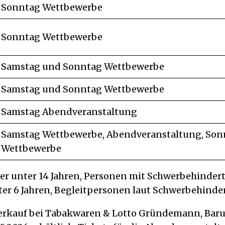
Sonntag Wettbewerbe
Sonntag Wettbewerbe
Samstag und Sonntag Wettbewerbe
Samstag und Sonntag Wettbewerbe
Samstag Abendveranstaltung
Samstag Wettbewerbe, Abendveranstaltung, Son
Wettbewerbe
der unter 14 Jahren, Personen mit Schwerbehinde
unter 6 Jahren, Begleitpersonen laut Schwerbehind
verkauf bei Tabakwaren & Lotto Gründemann, Barut