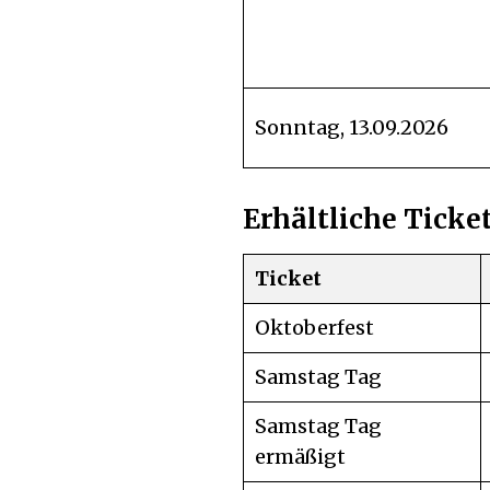
Sonntag, 13.09.2026
Erhältliche Ticke
Ticket
Oktoberfest
Samstag Tag
Samstag Tag
ermäßigt