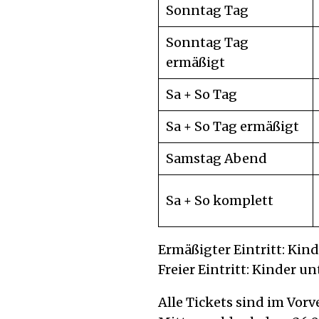
Sonntag Tag
Sonntag Tag
ermäßigt
Sa + So Tag
Sa + So Tag ermäßigt
Samstag Abend
Sa + So komplett
Ermäßigter Eintritt: Kin
Freier Eintritt: Kinder 
Alle Tickets sind im Vor