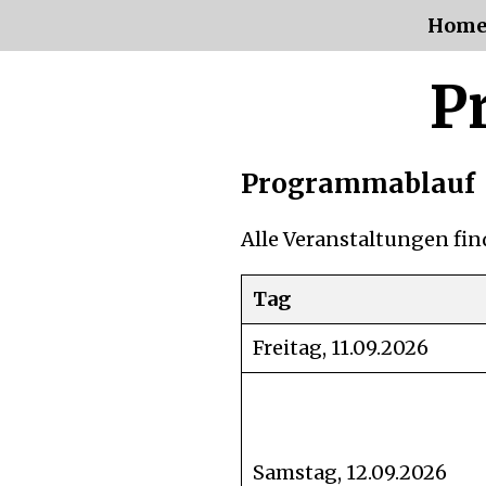
Hom
P
Programmablauf
Alle Veranstaltungen fin
Tag
Freitag, 11.09.2026
Samstag, 12.09.2026