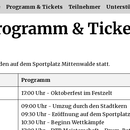
e
Programm & Tickets
Teilnehmer
Unterst
rogramm & Ticke
den auf dem Sportplatz Mittenwalde statt.
Programm
17:00 Uhr - Oktoberfest im Festzelt
09:00 Uhr - Umzug durch den Stadtkern
09:30 Uhr - Eröffnung auf dem Sportplat
10:30 Uhr - Beginn Wettkämpfe